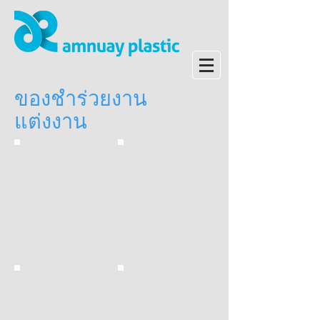
ของชำร่วยงาน
แต่งงาน